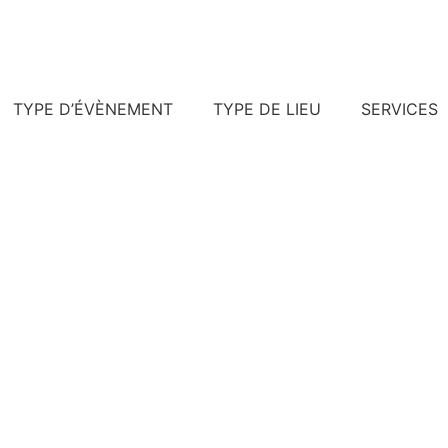
TYPE D’ÉVÈNEMENT
TYPE DE LIEU
SERVICES