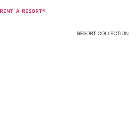
RENT-A-RESORT®
RESORT COLLECTION
Demande