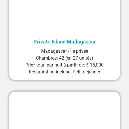
Private Island Madagascar
Madagascar - Île privée
Chambres: 42 (en 27 unités)
Prix* total par nuit à partir de: € 15,000
Restauration incluse: Petit-déjeuner