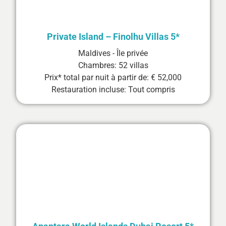
Private Island – Finolhu Villas 5*
Maldives - Île privée
Chambres: 52 villas
Prix* total par nuit à partir de: € 52,000
Restauration incluse: Tout compris