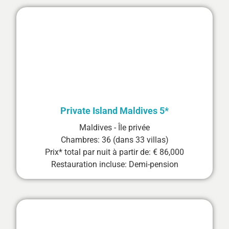
Private Island Maldives 5*
Maldives - Île privée
Chambres: 36 (dans 33 villas)
Prix* total par nuit à partir de: € 86,000
Restauration incluse: Demi-pension