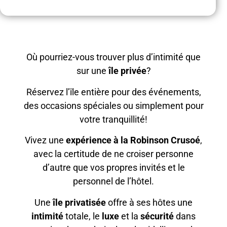
Où pourriez-vous trouver plus d’intimité que
sur une
île privée
?
Réservez l’île entière pour des événements,
des occasions spéciales ou simplement pour
votre tranquillité!
Vivez une
expérience à la Robinson Crusoé
,
avec la certitude de ne croiser personne
d’autre que vos propres invités et le
personnel de l’hôtel.
Une
île privatisée
offre à ses hôtes une
intimité
totale, le
luxe
et la
sécurité
dans