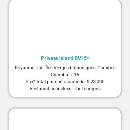
Private Island BVI 5*
Royaume-Uni - Îles Vierges britanniques, Caraïbes
Chambres: 16
Prix* total par nuit à partir de: $ 28,000
Restauration incluse: Tout compris