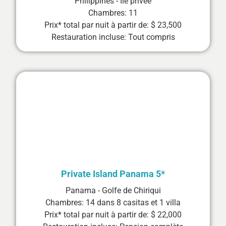
Philippines - Ile privée
Chambres: 11
Prix* total par nuit à partir de: $ 23,500
Restauration incluse: Tout compris
Private Island Panama 5*
Panama - Golfe de Chiriqui
Chambres: 14 dans 8 casitas et 1 villa
Prix* total par nuit à partir de: $ 22,000