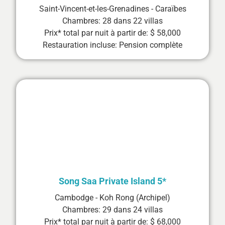
Saint-Vincent-et-les-Grenadines - Caraïbes
Chambres: 28 dans 22 villas
Prix* total par nuit à partir de: $ 58,000
Restauration incluse: Pension complète
Song Saa Private Island 5*
Cambodge - Koh Rong (Archipel)
Chambres: 29 dans 24 villas
Prix* total par nuit à partir de: $ 68,000