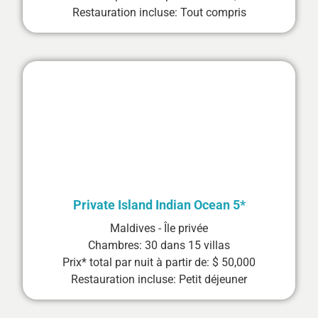
Restauration incluse: Tout compris
Private Island Indian Ocean 5*
Maldives - Île privée
Chambres: 30 dans 15 villas
Prix* total par nuit à partir de: $ 50,000
Restauration incluse: Petit déjeuner