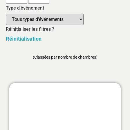
Type d'événement
Réinitialiser les filtres ?
Réinitialisation
(Classées par nombre de chambres)