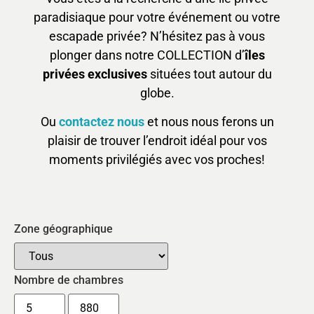
paradisiaque pour votre événement ou votre
escapade privée? N’hésitez pas à vous
plonger dans notre COLLECTION d’
îles
privées exclusives
situées tout autour du
globe.
Ou
contactez nous
et nous nous ferons un
plaisir de trouver l’endroit idéal pour vos
moments privilégiés avec vos proches!
Zone géographique
Nombre de chambres