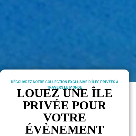
DÉCOUVREZ NOTRE COLLECTION EXCLUSIVE D’ÎLES PRIVÉES À
TRAVERS LE MONDE
LOUEZ UNE ÎLE
PRIVÉE POUR
VOTRE
ÉVÈNEMENT