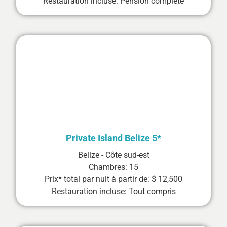
Restauration incluse: Pension complète
Private Island Belize 5*
Belize - Côte sud-est
Chambres: 15
Prix* total par nuit à partir de: $ 12,500
Restauration incluse: Tout compris