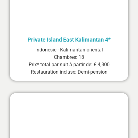
Private Island East Kalimantan 4*
Indonésie - Kalimantan oriental
Chambres: 18
Prix* total par nuit à partir de: € 4,800
Restauration incluse: Demi-pension