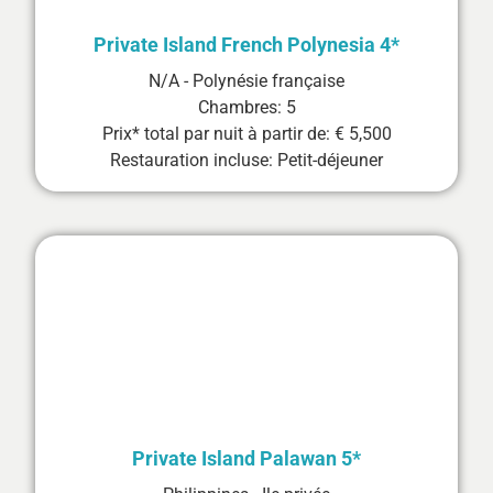
Private Island French Polynesia 4*
N/A - Polynésie française
Chambres: 5
Prix* total par nuit à partir de: € 5,500
Restauration incluse: Petit-déjeuner
Private Island Palawan 5*