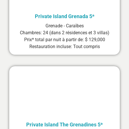
Private Island Grenada 5*
Grenade - Caraïbes
Chambres: 24 (dans 2 résidences et 3 villas)
Prix* total par nuit à partir de: $ 129,000
Restauration incluse: Tout compris
Private Island The Grenadines 5*