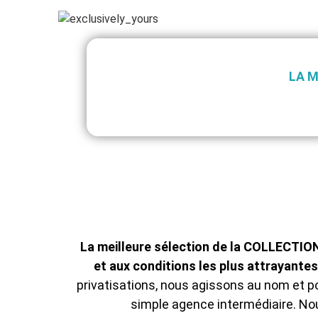
LA M
La meilleure sélection de la COLLECTIO
et aux conditions les plus attrayantes
privatisations, nous agissons au nom et 
simple agence intermédiaire. No