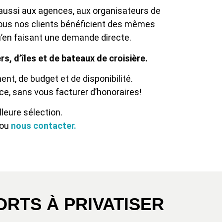
s aussi aux agences, aux organisateurs de
Tous nos clients bénéficient des mêmes
u’en faisant une demande directe.
, d’îles et de bateaux de croisière.
nt, de budget et de disponibilité.
 ce, sans vous facturer d’honoraires!
leure sélection.
ou
nous contacter.
RTS À PRIVATISER