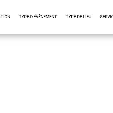
CTION
TYPE D’ÉVÈNEMENT
TYPE DE LIEU
SERVI