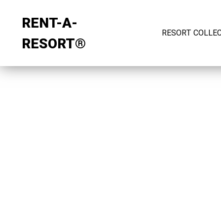
RENT-A-
RESORT COLLE
RESORT®