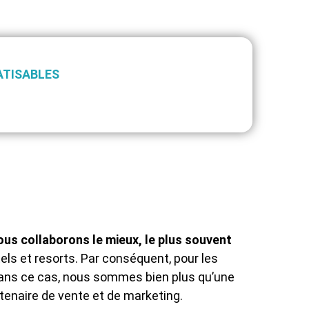
ATISABLES
s collaborons le mieux, le plus souvent
ls et resorts. Par conséquent, pour les
Dans ce cas, nous sommes bien plus qu’une
enaire de vente et de marketing.