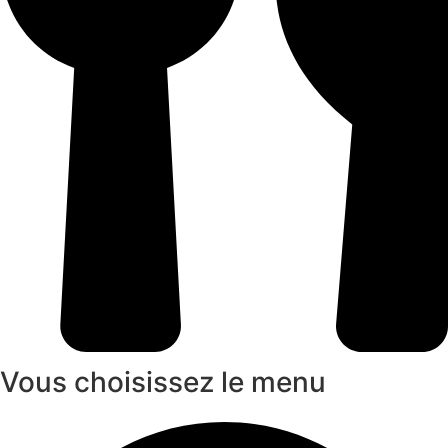
Vous choisissez le menu