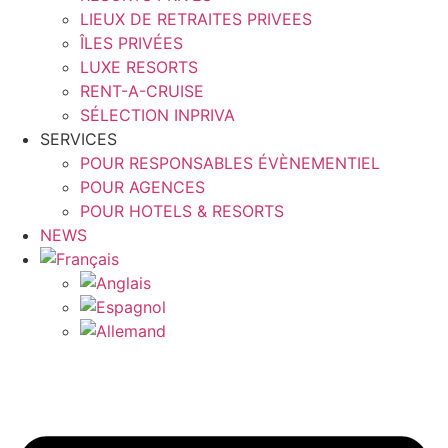
LIEUX DE RETRAITES PRIVEES
ÎLES PRIVÉES
LUXE RESORTS
RENT-A-CRUISE
SÉLECTION INPRIVA
SERVICES
POUR RESPONSABLES ÉVÈNEMENTIEL
POUR AGENCES
POUR HOTELS & RESORTS
NEWS