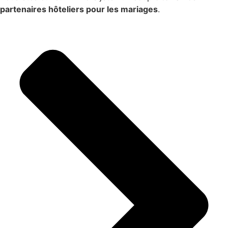
partenaires hôteliers pour les mariages
.