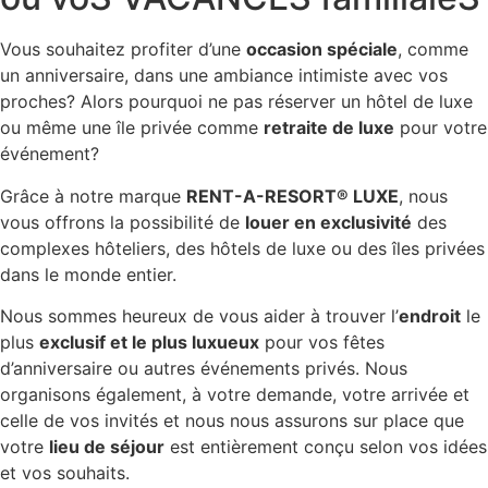
Vous souhaitez profiter d’une
occasion spéciale
, comme
un anniversaire, dans une ambiance intimiste avec vos
proches? Alors pourquoi ne pas réserver un hôtel de luxe
ou même une île privée comme
retraite de luxe
pour votre
événement?
Grâce à notre marque
RENT-A-RESORT® LUXE
, nous
vous offrons la possibilité de
louer en exclusivité
des
complexes hôteliers, des hôtels de luxe ou des îles privées
dans le monde entier.
Nous sommes heureux de vous aider à trouver l’
endroit
le
plus
exclusif et le plus luxueux
pour vos fêtes
d’anniversaire ou autres événements privés. Nous
organisons également, à votre demande, votre arrivée et
celle de vos invités et nous nous assurons sur place que
votre
lieu de séjour
est entièrement conçu selon vos idées
et vos souhaits.