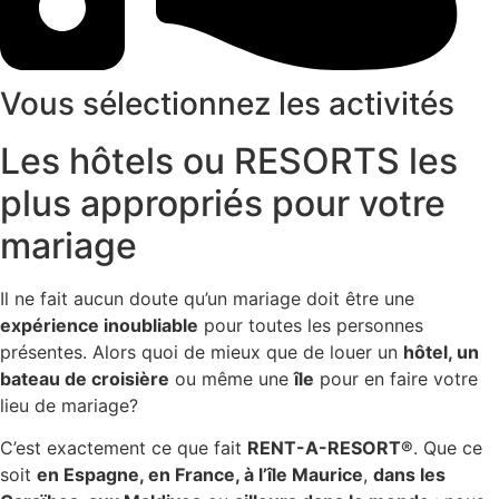
Vous sélectionnez les activités
Les hôtels ou RESORTS les
plus appropriés pour votre
mariage
Il ne fait aucun doute qu’un mariage doit être une
expérience inoubliable
pour toutes les personnes
présentes. Alors quoi de mieux que de louer un
hôtel, un
bateau de croisière
ou même une
île
pour en faire votre
lieu de mariage?
C’est exactement ce que fait
RENT-A-RESORT®
. Que ce
soit
en Espagne, en France, à l’île Maurice
,
dans les