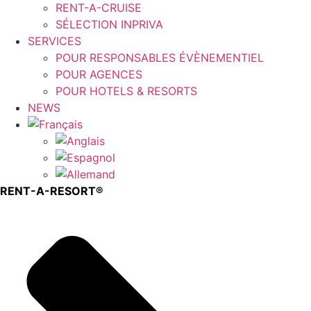
RENT-A-CRUISE
SÉLECTION INPRIVA
SERVICES
POUR RESPONSABLES ÉVÈNEMENTIEL
POUR AGENCES
POUR HOTELS & RESORTS
NEWS
RENT-A-RESORT®