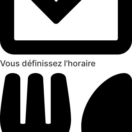
Vous définissez l'horaire