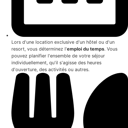
Lors d'une location exclusive d'un hôtel ou d'un
resort, vous déterminez l'
emploi du temps
. Vous
pouvez planifier l'ensemble de votre séjour
individuellement, qu'il s'agisse des heures
d'ouverture, des activités ou autres.