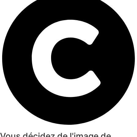
Vous décidez de l'image de