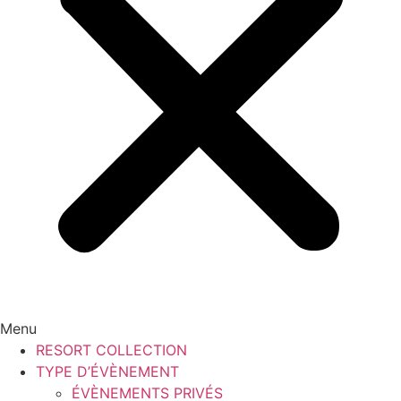
Menu
RESORT COLLECTION
TYPE D’ÉVÈNEMENT
ÉVÈNEMENTS PRIVÉS