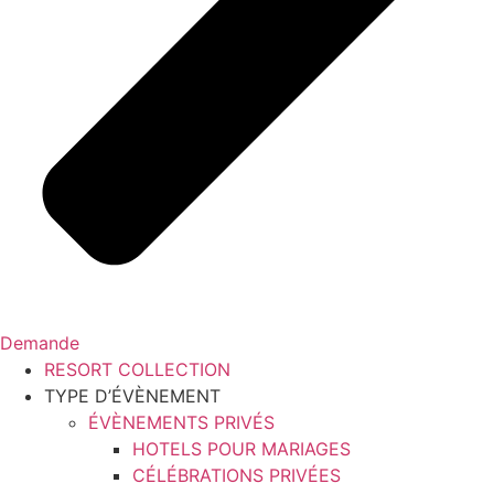
Demande
RESORT COLLECTION
TYPE D’ÉVÈNEMENT
ÉVÈNEMENTS PRIVÉS
HOTELS POUR MARIAGES
CÉLÉBRATIONS PRIVÉES