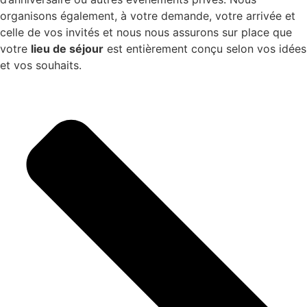
organisons également, à votre demande, votre arrivée et
celle de vos invités et nous nous assurons sur place que
votre
lieu de séjour
est entièrement conçu selon vos idées
et vos souhaits.