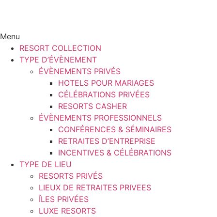
Menu
RESORT COLLECTION
TYPE D’ÉVÈNEMENT
ÉVÈNEMENTS PRIVÉS
HOTELS POUR MARIAGES
CÉLÉBRATIONS PRIVÉES
RESORTS CASHER
ÉVÈNEMENTS PROFESSIONNELS
CONFÉRENCES & SÉMINAIRES
RETRAITES D’ENTREPRISE
INCENTIVES & CÉLÉBRATIONS
TYPE DE LIEU
RESORTS PRIVÉS
LIEUX DE RETRAITES PRIVEES
ÎLES PRIVÉES
LUXE RESORTS