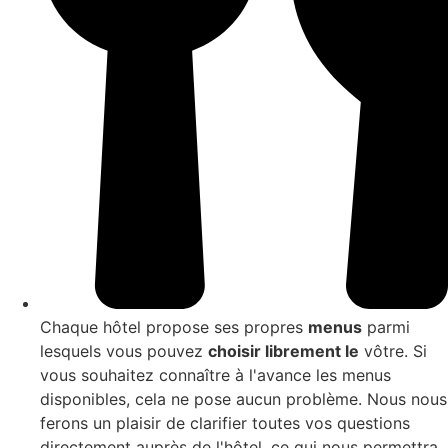
Chaque hôtel propose ses propres
menus
parmi
lesquels vous pouvez
choisir librement le
vôtre. Si
vous souhaitez connaître à l'avance les menus
disponibles, cela ne pose aucun problème. Nous nous
ferons un plaisir de clarifier toutes vos questions
directement auprès de l'hôtel, ce qui nous permettra