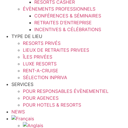
RESORTS CASHER
ÉVÈNEMENTS PROFESSIONNELS
CONFÉRENCES & SÉMINAIRES
RETRAITES D’ENTREPRISE
INCENTIVES & CÉLÉBRATIONS
TYPE DE LIEU
RESORTS PRIVÉS
LIEUX DE RETRAITES PRIVEES
ÎLES PRIVÉES
LUXE RESORTS
RENT-A-CRUISE
SÉLECTION INPRIVA
SERVICES
POUR RESPONSABLES ÉVÈNEMENTIEL
POUR AGENCES
POUR HOTELS & RESORTS
NEWS