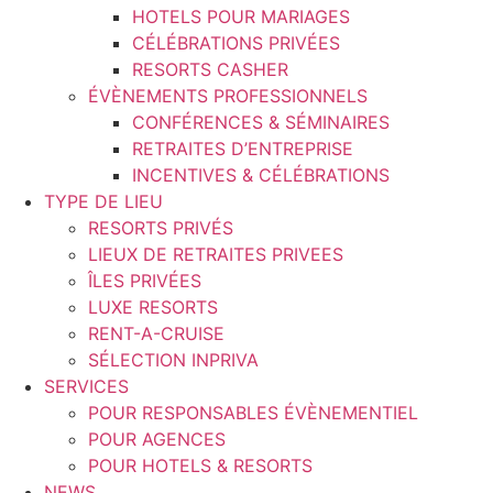
HOTELS POUR MARIAGES
CÉLÉBRATIONS PRIVÉES
RESORTS CASHER
ÉVÈNEMENTS PROFESSIONNELS
CONFÉRENCES & SÉMINAIRES
RETRAITES D’ENTREPRISE
INCENTIVES & CÉLÉBRATIONS
TYPE DE LIEU
RESORTS PRIVÉS
LIEUX DE RETRAITES PRIVEES
ÎLES PRIVÉES
LUXE RESORTS
RENT-A-CRUISE
SÉLECTION INPRIVA
SERVICES
POUR RESPONSABLES ÉVÈNEMENTIEL
POUR AGENCES
POUR HOTELS & RESORTS
NEWS