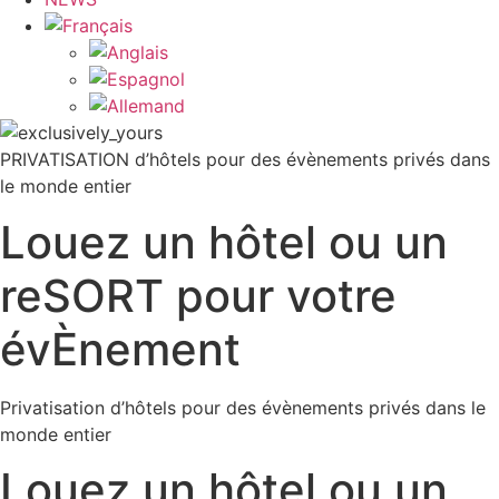
PRIVATISATION d’hôtels pour des évènements privés dans
le monde entier
Louez un hôtel ou un
reSORT pour votre
évÈnement
Privatisation d’hôtels pour des évènements privés dans le
monde entier
Louez un hôtel ou un