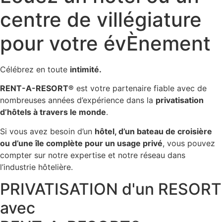
centre de villégiature
pour votre évÈnement
Célébrez en toute
intimité.
RENT-A-RESORT®
est votre partenaire fiable avec de
nombreuses années d’expérience dans la
privatisation
d’hôtels à travers le monde
.
Si vous avez besoin d’un
hôtel, d’un bateau de croisière
ou d’une île complète pour un usage privé
, vous pouvez
compter sur notre expertise et notre réseau dans
l’industrie hôtelière.
PRIVATISATION d'un RESORT
avec