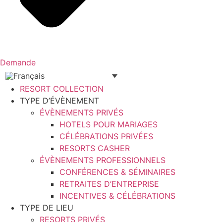
Demande
RESORT COLLECTION
TYPE D’ÉVÈNEMENT
ÉVÈNEMENTS PRIVÉS
HOTELS POUR MARIAGES
CÉLÉBRATIONS PRIVÉES
RESORTS CASHER
ÉVÈNEMENTS PROFESSIONNELS
CONFÉRENCES & SÉMINAIRES
RETRAITES D’ENTREPRISE
INCENTIVES & CÉLÉBRATIONS
TYPE DE LIEU
RESORTS PRIVÉS