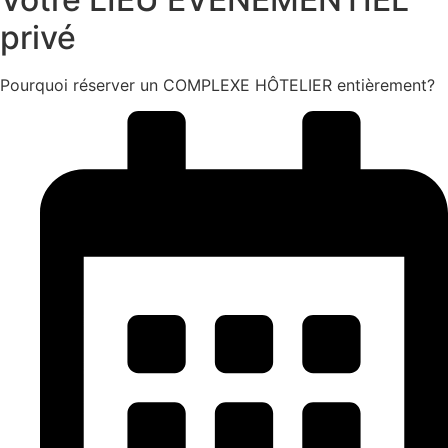
privé
Pourquoi réserver un COMPLEXE HÔTELIER entièrement?