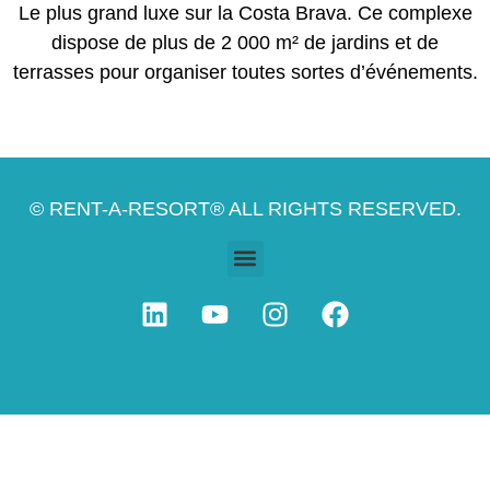
Le plus grand luxe sur la Costa Brava. Ce complexe
dispose de plus de 2 000 m² de jardins et de
terrasses pour organiser toutes sortes d’événements.
© RENT-A-RESORT® ALL RIGHTS RESERVED.