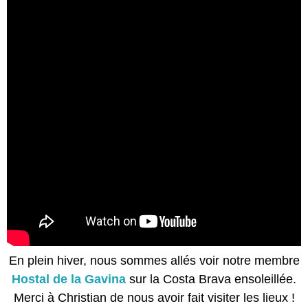
En plein hiver, nous sommes allés voir notre membre
Hostal de la Gavina
sur la Costa Brava ensoleillée.
Merci à Christian de nous avoir fait visiter les lieux !