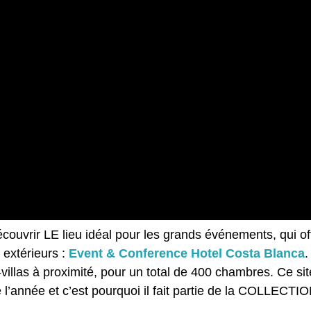
couvrir LE lieu idéal pour les grands événements, qui o
extérieurs :
Event & Conference Hotel Costa Blanca
.
villas à proximité, pour un total de 400 chambres. Ce site
e l’année et c’est pourquoi il fait partie de la COLL