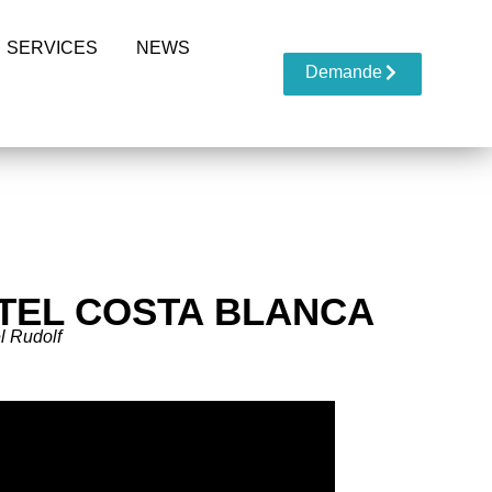
SERVICES
NEWS
Demande
TEL COSTA BLANCA
l Rudolf