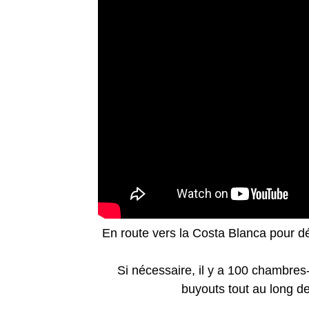
En route vers la Costa Blanca pour dé
Si nécessaire, il y a 100 chambres-
buyouts tout au long d