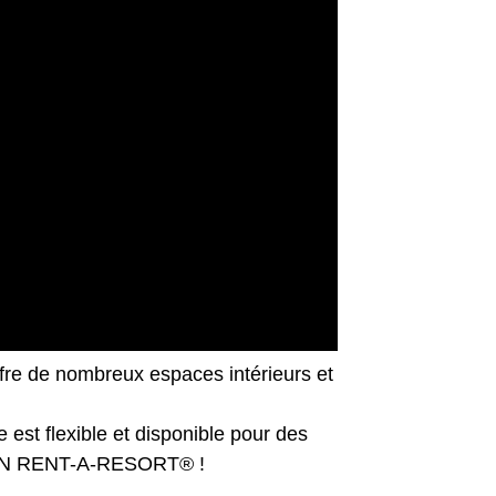
ffre de nombreux espaces intérieurs et
 est flexible et disponible pour des
ECTION RENT-A-RESORT® !