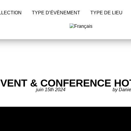
LLECTION
TYPE D’ÉVÈNEMENT
TYPE DE LIEU
VENT & CONFERENCE HO
juin 15th 2024
by Danie