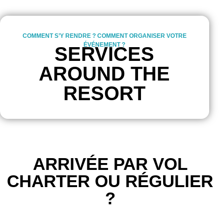
COMMENT S’Y RENDRE ? COMMENT ORGANISER VOTRE
ÉVÉNEMENT ?
SERVICES
AROUND THE
RESORT
ARRIVÉE PAR VOL
CHARTER OU RÉGULIER
?