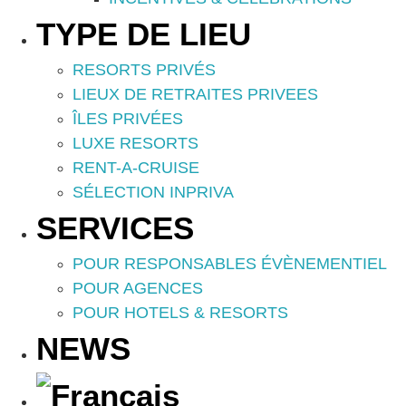
TYPE DE LIEU
RESORTS PRIVÉS
LIEUX DE RETRAITES PRIVEES
ÎLES PRIVÉES
LUXE RESORTS
RENT-A-CRUISE
SÉLECTION INPRIVA
SERVICES
POUR RESPONSABLES ÉVÈNEMENTIEL
POUR AGENCES
POUR HOTELS & RESORTS
NEWS