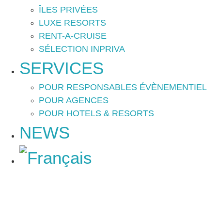
ÎLES PRIVÉES
LUXE RESORTS
RENT-A-CRUISE
SÉLECTION INPRIVA
SERVICES
POUR RESPONSABLES ÉVÈNEMENTIEL
POUR AGENCES
POUR HOTELS & RESORTS
NEWS