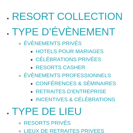
RESORT COLLECTION
TYPE D’ÉVÈNEMENT
ÉVÈNEMENTS PRIVÉS
HOTELS POUR MARIAGES
CÉLÉBRATIONS PRIVÉES
RESORTS CASHER
ÉVÈNEMENTS PROFESSIONNELS
CONFÉRENCES & SÉMINAIRES
RETRAITES D’ENTREPRISE
INCENTIVES & CÉLÉBRATIONS
TYPE DE LIEU
RESORTS PRIVÉS
LIEUX DE RETRAITES PRIVEES