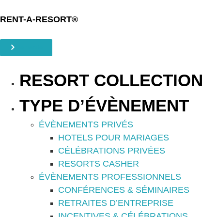
RENT-A-RESORT®
Demande
RESORT COLLECTION
TYPE D’ÉVÈNEMENT
ÉVÈNEMENTS PRIVÉS
HOTELS POUR MARIAGES
CÉLÉBRATIONS PRIVÉES
RESORTS CASHER
ÉVÈNEMENTS PROFESSIONNELS
CONFÉRENCES & SÉMINAIRES
RETRAITES D’ENTREPRISE
INCENTIVES & CÉLÉBRATIONS