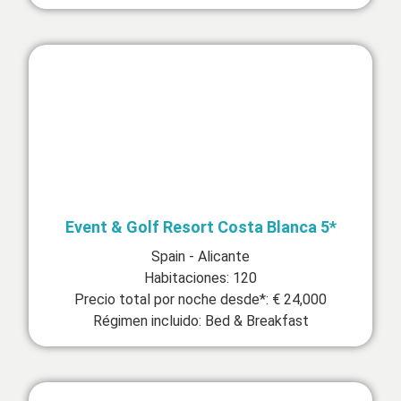
Event & Golf Resort Costa Blanca 5*
Spain - Alicante
Habitaciones: 120
Precio total por noche desde*: € 24,000
Régimen incluido: Bed & Breakfast