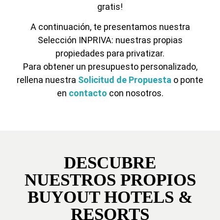
gratis!
A continuación, te presentamos nuestra
Selección INPRIVA: nuestras propias
propiedades para privatizar.
Para obtener un presupuesto personalizado,
rellena nuestra
Solicitud de Propuesta
o ponte
en
contacto
con nosotros.
DESCUBRE
NUESTROS PROPIOS
BUYOUT HOTELS &
RESORTS