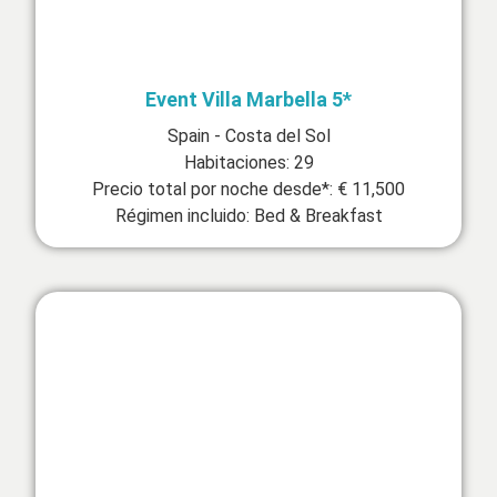
Event Villa Marbella 5*
Spain - Costa del Sol
Habitaciones: 29
Precio total por noche desde*: € 11,500
Régimen incluido: Bed & Breakfast