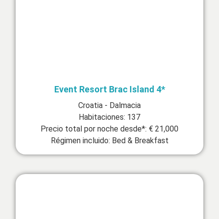
Event Resort Brac Island 4*
Croatia - Dalmacia
Habitaciones: 137
Precio total por noche desde*: € 21,000
Régimen incluido: Bed & Breakfast