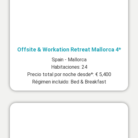
Offsite & Workation Retreat Mallorca 4*
Spain - Mallorca
Habitaciones: 24
Precio total por noche desde*: € 5,400
Régimen incluido: Bed & Breakfast