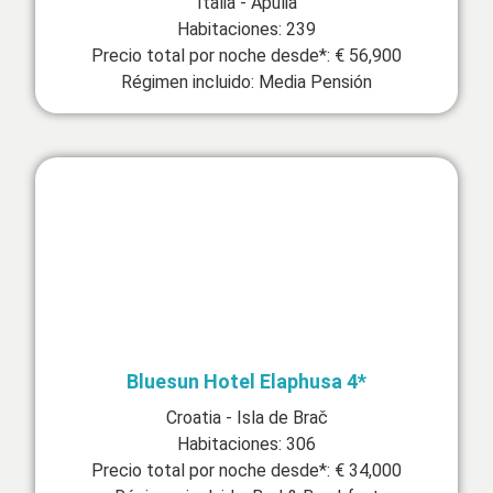
Italia - Apulia
Habitaciones: 239
Precio total por noche desde*: € 56,900
Régimen incluido: Media Pensión
Bluesun Hotel Elaphusa 4*
Croatia - Isla de Brač
Habitaciones: 306
Precio total por noche desde*: € 34,000