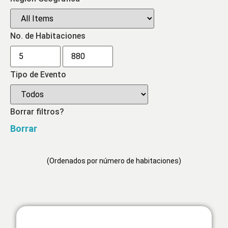
No. de Habitaciones
Tipo de Evento
Borrar filtros?
Borrar
(Ordenados por número de habitaciones)