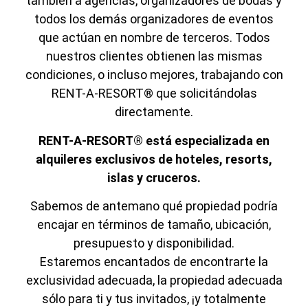
también a agencias, organizadores de bodas y
todos los demás organizadores de eventos
que actúan en nombre de terceros. Todos
nuestros clientes obtienen las mismas
condiciones, o incluso mejores, trabajando con
RENT-A-RESORT® que solicitándolas
directamente.
RENT-A-RESORT® está especializada en
alquileres exclusivos de hoteles, resorts,
islas y cruceros.
Sabemos de antemano qué propiedad podría
encajar en términos de tamaño, ubicación,
presupuesto y disponibilidad.
Estaremos encantados de encontrarte la
exclusividad adecuada, la propiedad adecuada
sólo para ti y tus invitados, ¡y totalmente