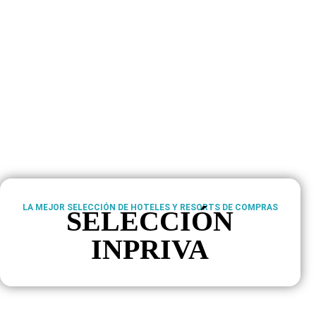
LA MEJOR SELECCIÓN DE HOTELES Y RESORTS DE COMPRAS
SELECCIÓN
INPRIVA