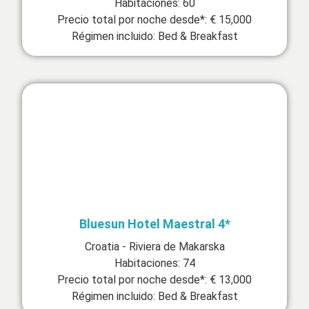
Habitaciones: 60
Precio total por noche desde*: € 15,000
Régimen incluido: Bed & Breakfast
Bluesun Hotel Maestral 4*
Croatia - Riviera de Makarska
Habitaciones: 74
Precio total por noche desde*: € 13,000
Régimen incluido: Bed & Breakfast