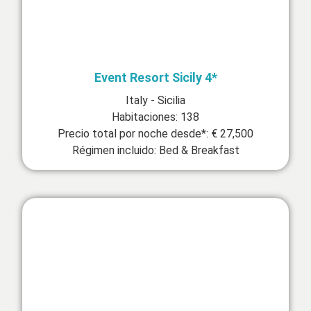
Event Resort Sicily 4*
Italy - Sicilia
Habitaciones: 138
Precio total por noche desde*: € 27,500
Régimen incluido: Bed & Breakfast