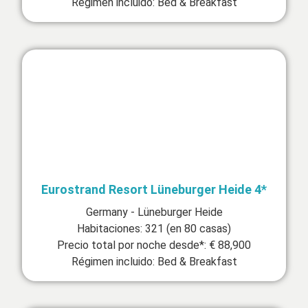
Régimen incluido: Bed & Breakfast
Eurostrand Resort Lüneburger Heide 4*
Germany - Lüneburger Heide
Habitaciones: 321 (en 80 casas)
Precio total por noche desde*: € 88,900
Régimen incluido: Bed & Breakfast