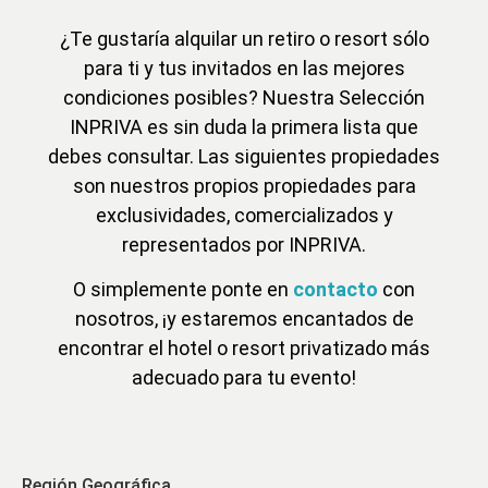
¿Te gustaría alquilar un retiro o resort sólo
para ti y tus invitados en las mejores
condiciones posibles? Nuestra Selección
INPRIVA es sin duda la primera lista que
debes consultar. Las siguientes propiedades
son nuestros propios propiedades para
exclusividades, comercializados y
representados por INPRIVA.
O simplemente ponte en
contacto
con
nosotros, ¡y estaremos encantados de
encontrar el hotel o resort privatizado más
adecuado para tu evento!
Región Geográfica