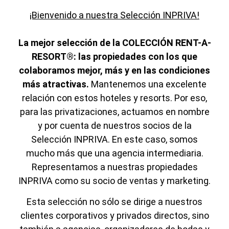
¡Bienvenido a nuestra Selección INPRIVA!
La mejor selección de la COLECCIÓN RENT-A-
RESORT®: las propiedades con los que
colaboramos mejor, más y en las condiciones
más atractivas.
Mantenemos una excelente
relación con estos hoteles y resorts. Por eso,
para las privatizaciones, actuamos en nombre
y por cuenta de nuestros socios de la
Selección INPRIVA. En este caso, somos
mucho más que una agencia intermediaria.
Representamos a nuestras propiedades
INPRIVA como su socio de ventas y marketing.
Esta selección no sólo se dirige a nuestros
clientes corporativos y privados directos, sino