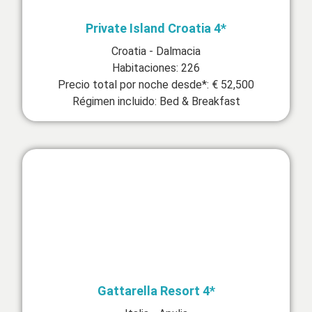
Private Island Croatia 4*
Croatia - Dalmacia
Habitaciones: 226
Precio total por noche desde*: € 52,500
Régimen incluido: Bed & Breakfast
Gattarella Resort 4*