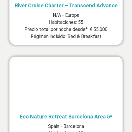
River Cruise Charter – Transcend Advance
N/A - Europa
Habitaciones: 55
Precio total por noche desde*: € 55,000
Régimen incluido: Bed & Breakfast
Eco Nature Retreat Barcelona Area 5*
Spain - Barcelona