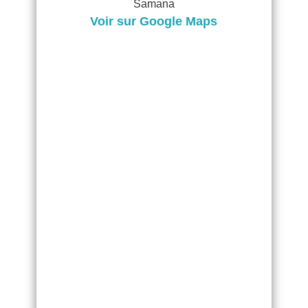
Samana
Voir sur Google Maps