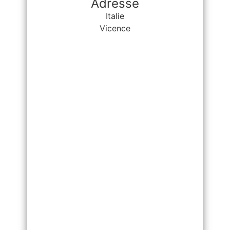
Adresse
Italie
Vicence