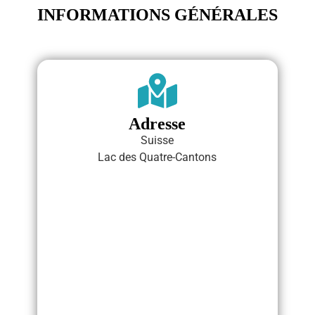
INFORMATIONS GÉNÉRALES
Adresse
Suisse
Lac des Quatre-Cantons