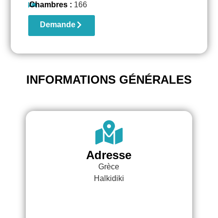
Chambres :
166
Demande
INFORMATIONS GÉNÉRALES
Adresse
Grèce
Halkidiki