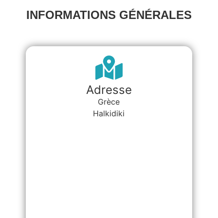
INFORMATIONS GÉNÉRALES
Adresse
Grèce
Halkidiki