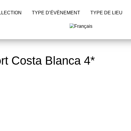
LLECTION
TYPE D’ÉVÈNEMENT
TYPE DE LIEU
rt Costa Blanca 4*