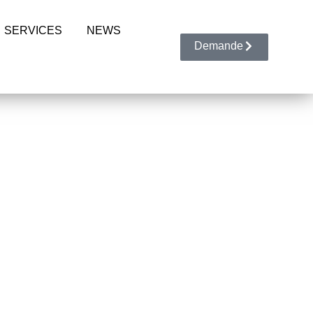
SERVICES
NEWS
Demande