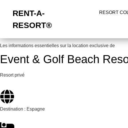
RENT-A-
RESORT CO
RESORT®
Les informations essentielles sur la location exclusive de
Event & Golf Beach Reso
Resort privé
Destination :
Espagne