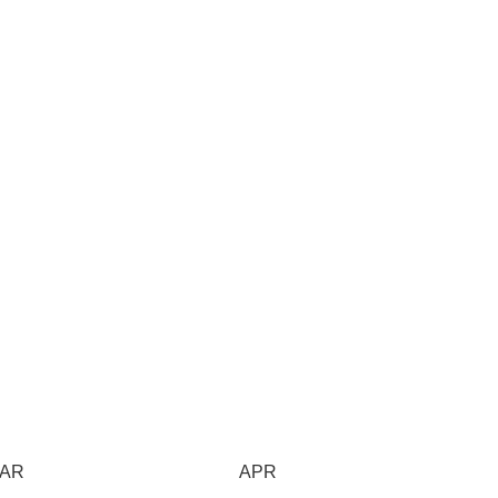
AR
APR