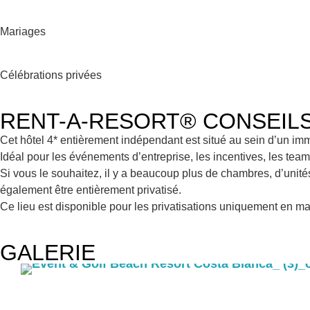
Mariages
Célébrations privées
RENT-A-RESORT® CONSEILS 
Cet hôtel 4* entièrement indépendant est situé au sein d’un im
Idéal pour les événements d’entreprise, les incentives, les tea
Si vous le souhaitez, il y a beaucoup plus de chambres, d’unit
également être entièrement privatisé.
Ce lieu est disponible pour les privatisations uniquement en mai
GALERIE