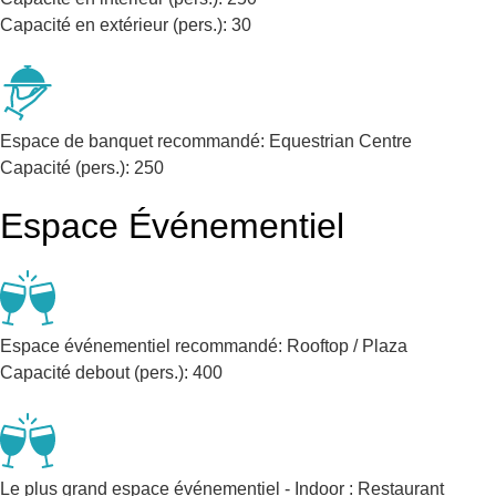
Capacité en extérieur (pers.):
30
Espace de banquet recommandé:
Equestrian Centre
Capacité (pers.):
250
Espace Événementiel
Espace événementiel recommandé:
Rooftop / Plaza
Capacité debout (pers.):
400
Le plus grand espace événementiel - Indoor :
Restaurant