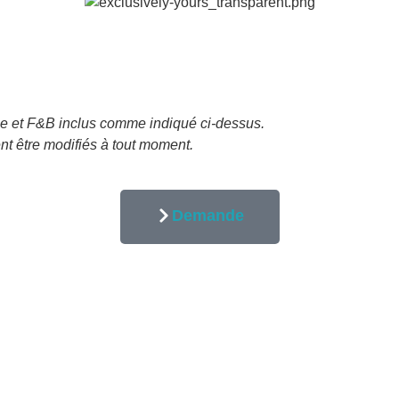
ple et F&B inclus comme indiqué ci-dessus.
ent être modifiés à tout moment.
Demande