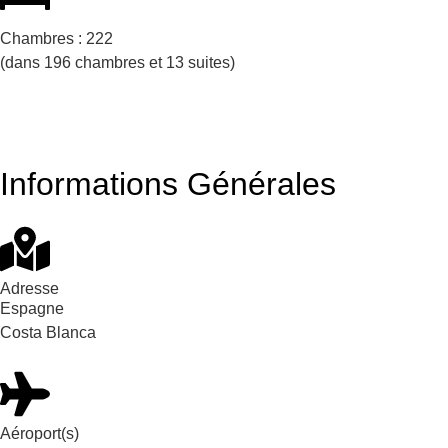
Chambres :
222
(dans 196 chambres et 13 suites)
Informations Générales
Adresse
Espagne
Costa Blanca
Aéroport(s)