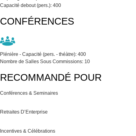
Capacité debout (pers.):
400
CONFÉRENCES
Plénière - Capacité (pers. - théàtre):
400
Nombre de Salles Sous Commissions:
10
RECOMMANDÉ POUR
Conférences & Seminaires
Retraites D’Enterprise
Incentives & Célébrations