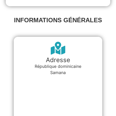
INFORMATIONS GÉNÉRALES
Adresse
République dominicaine
Samana