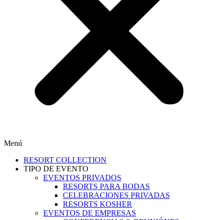
Menú
RESORT COLLECTION
TIPO DE EVENTO
EVENTOS PRIVADOS
RESORTS PARA BODAS
CELEBRACIONES PRIVADAS
RESORTS KOSHER
EVENTOS DE EMPRESAS