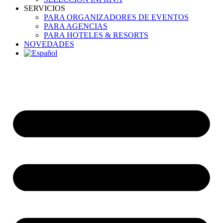
SERVICIOS
PARA ORGANIZADORES DE EVENTOS
PARA AGENCIAS
PARA HOTELES & RESORTS
NOVEDADES