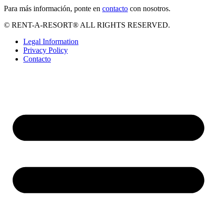
Para más información, ponte en
contacto
con nosotros.
© RENT-A-RESORT® ALL RIGHTS RESERVED.
Legal Information
Privacy Policy
Contacto