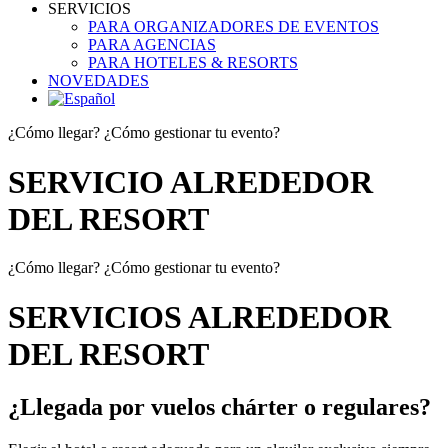
SERVICIOS
PARA ORGANIZADORES DE EVENTOS
PARA AGENCIAS
PARA HOTELES & RESORTS
NOVEDADES
¿Cómo llegar? ¿Cómo gestionar tu evento?
SERVICIO ALREDEDOR
DEL RESORT
¿Cómo llegar? ¿Cómo gestionar tu evento?
SERVICIOS ALREDEDOR
DEL RESORT
¿Llegada por vuelos chárter o regulares?