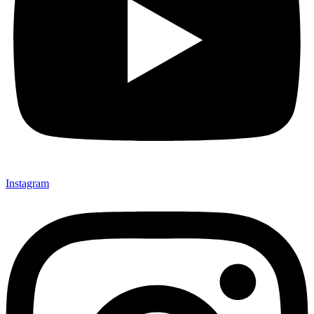
Instagram