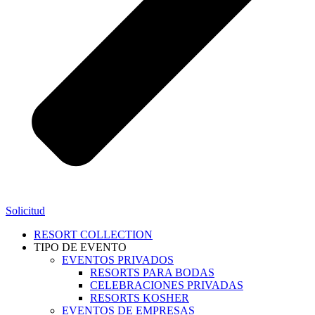
Solicitud
RESORT COLLECTION
TIPO DE EVENTO
EVENTOS PRIVADOS
RESORTS PARA BODAS
CELEBRACIONES PRIVADAS
RESORTS KOSHER
EVENTOS DE EMPRESAS