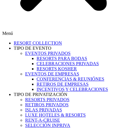
Menú
RESORT COLLECTION
TIPO DE EVENTO
EVENTOS PRIVADOS
RESORTS PARA BODAS
CELEBRACIONES PRIVADAS
RESORTS KOSHER
EVENTOS DE EMPRESAS
CONFERENCIAS & REUNIÓNES
RETIROS DE EMPRESAS
INCENTIVOS Y CELEBRACIONES
TIPO DE PRIVATIZACIÓN
RESORTS PRIVADOS
RETIROS PRIVADOS
ISLAS PRIVADAS
LUXE HOTELES & RESORTS
RENT-A-CRUISE
SELECCIÓN INPRIVA