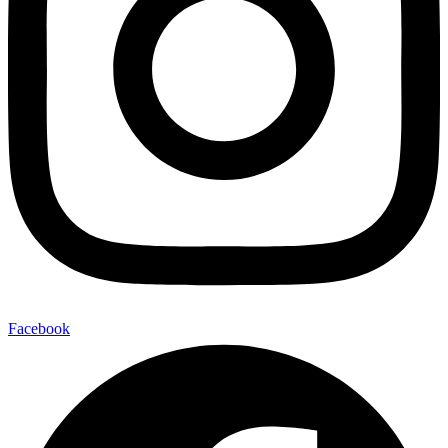
Facebook