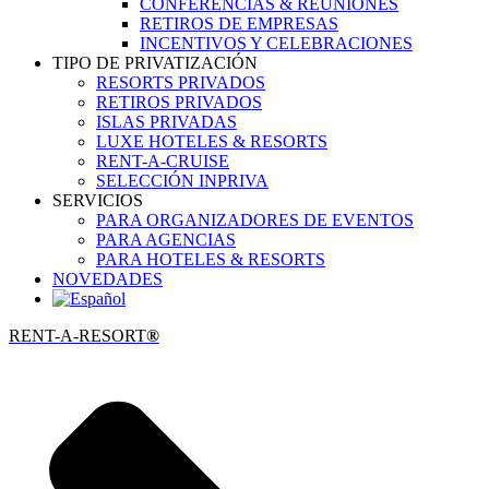
CONFERENCIAS & REUNIÓNES
RETIROS DE EMPRESAS
INCENTIVOS Y CELEBRACIONES
TIPO DE PRIVATIZACIÓN
RESORTS PRIVADOS
RETIROS PRIVADOS
ISLAS PRIVADAS
LUXE HOTELES & RESORTS
RENT-A-CRUISE
SELECCIÓN INPRIVA
SERVICIOS
PARA ORGANIZADORES DE EVENTOS
PARA AGENCIAS
PARA HOTELES & RESORTS
NOVEDADES
RENT-A-RESORT
®