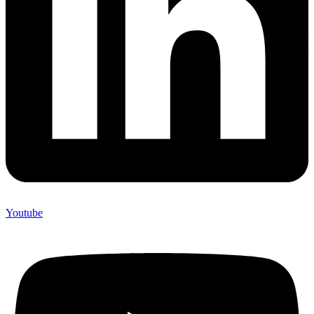
Youtube