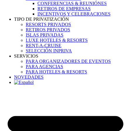
CONFERENCIAS & REUNIÓNES
RETIROS DE EMPRESAS
INCENTIVOS Y CELEBRACIONES
TIPO DE PRIVATIZACIÓN
RESORTS PRIVADOS
RETIROS PRIVADOS
ISLAS PRIVADAS
LUXE HOTELES & RESORTS
RENT-A-CRUISE
SELECCIÓN INPRIVA
SERVICIOS
PARA ORGANIZADORES DE EVENTOS
PARA AGENCIAS
PARA HOTELES & RESORTS
NOVEDADES