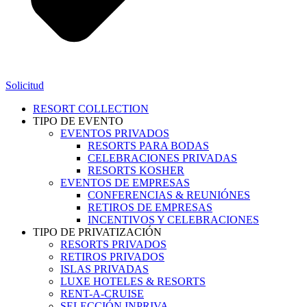
Solicitud
RESORT COLLECTION
TIPO DE EVENTO
EVENTOS PRIVADOS
RESORTS PARA BODAS
CELEBRACIONES PRIVADAS
RESORTS KOSHER
EVENTOS DE EMPRESAS
CONFERENCIAS & REUNIÓNES
RETIROS DE EMPRESAS
INCENTIVOS Y CELEBRACIONES
TIPO DE PRIVATIZACIÓN
RESORTS PRIVADOS
RETIROS PRIVADOS
ISLAS PRIVADAS
LUXE HOTELES & RESORTS
RENT-A-CRUISE
SELECCIÓN INPRIVA