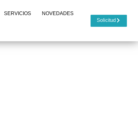
SERVICIOS
NOVEDADES
Solicitud