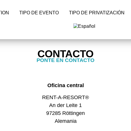
ION
TIPO DE EVENTO
TIPO DE PRIVATIZACIÓN
CONTACTO
PONTE EN CONTACTO
Oficina central
RENT-A-RESORT®
An der Leite 1
97285 Röttingen
Alemania