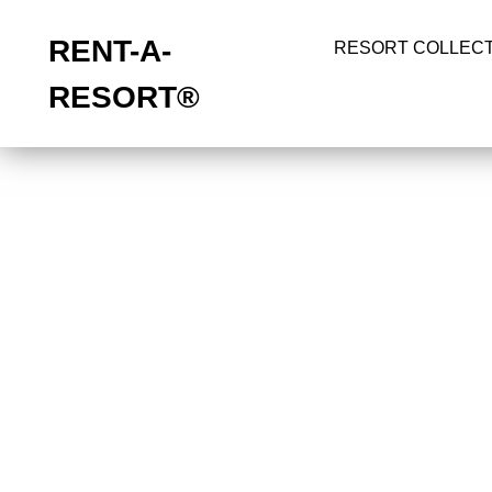
RENT-A-
RESORT COLLECT
RESORT
®