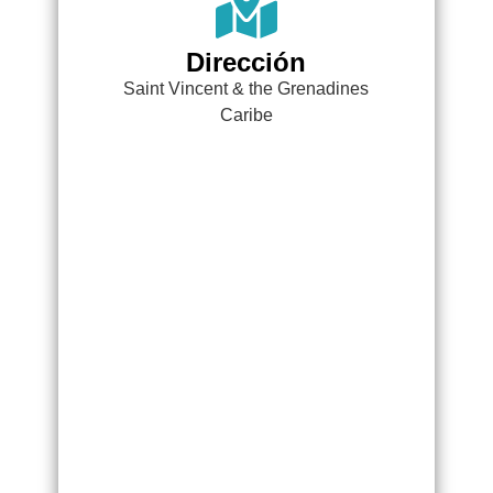
Dirección
Saint Vincent & the Grenadines
Caribe