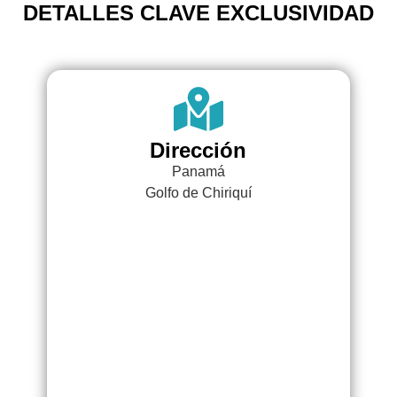
DETALLES CLAVE EXCLUSIVIDAD
Dirección
Panamá
Golfo de Chiriquí