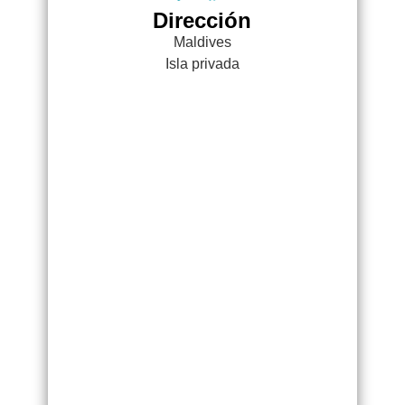
Dirección
Maldives
Isla privada