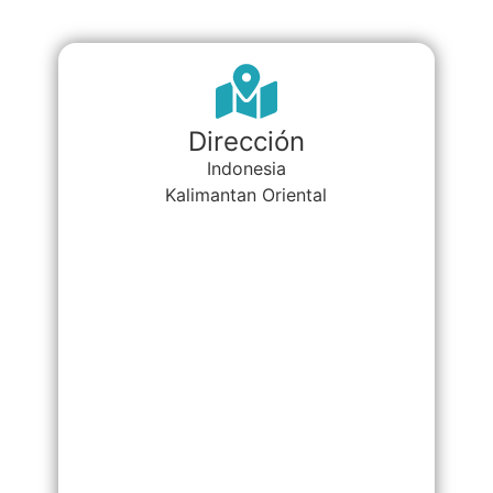
Dirección
Indonesia
Kalimantan Oriental