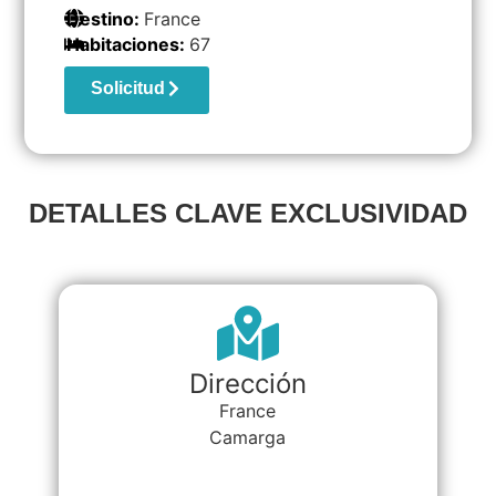
Destino:
France
Habitaciones:
67
Solicitud
DETALLES CLAVE EXCLUSIVIDAD
Dirección
France
Camarga