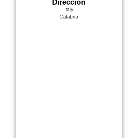
Dirección
Italy
Calabria