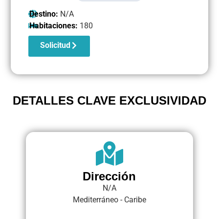
Destino:
N/A
Habitaciones:
180
Solicitud
DETALLES CLAVE EXCLUSIVIDAD
Dirección
N/A
Mediterráneo - Caribe