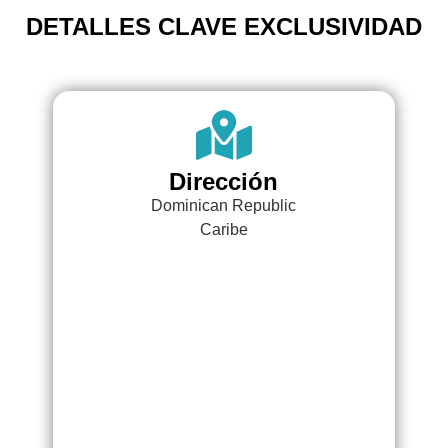
DETALLES CLAVE EXCLUSIVIDAD
Dirección
Dominican Republic
Caribe