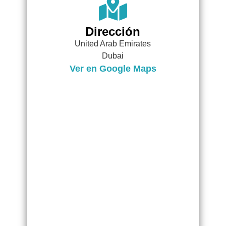
Dirección
United Arab Emirates
Dubai
Ver en Google Maps