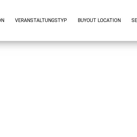
ON
VERANSTALTUNGSTYP
BUYOUT LOCATION
S