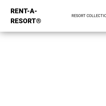
RENT-A-
RESORT COLLECTI
RESORT®