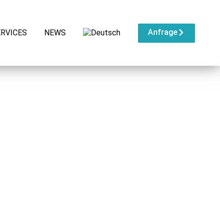
Anfrage
ERVICES
NEWS