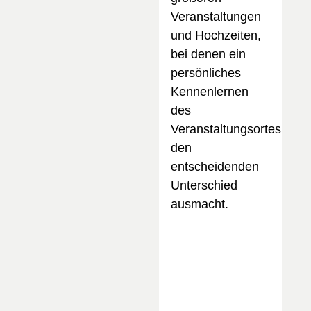
Veranstaltungen
und Hochzeiten,
bei denen ein
persönliches
Kennenlernen
des
Veranstaltungsortes
den
entscheidenden
Unterschied
ausmacht.