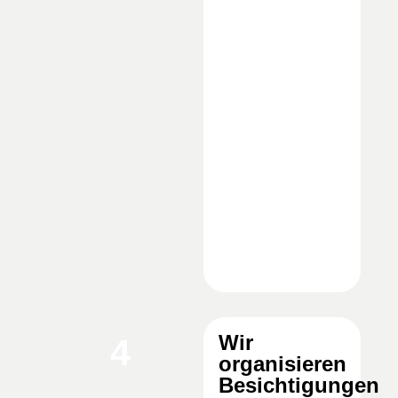
Wir
4
organisieren
Besichtigungen