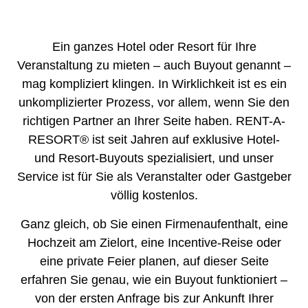
Ein ganzes Hotel oder Resort für Ihre
Veranstaltung zu mieten – auch Buyout genannt –
mag kompliziert klingen. In Wirklichkeit ist es ein
unkomplizierter Prozess, vor allem, wenn Sie den
richtigen Partner an Ihrer Seite haben. RENT-A-
RESORT® ist seit Jahren auf exklusive Hotel-
und Resort-Buyouts spezialisiert, und unser
Service ist für Sie als Veranstalter oder Gastgeber
völlig kostenlos.
Ganz gleich, ob Sie einen Firmenaufenthalt, eine
Hochzeit am Zielort, eine Incentive-Reise oder
eine private Feier planen, auf dieser Seite
erfahren Sie genau, wie ein Buyout funktioniert –
von der ersten Anfrage bis zur Ankunft Ihrer