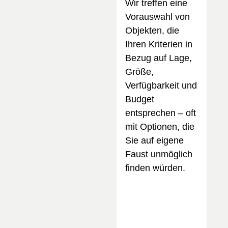
Wir treffen eine
Vorauswahl von
Objekten, die
Ihren Kriterien in
Bezug auf Lage,
Größe,
Verfügbarkeit und
Budget
entsprechen – oft
mit Optionen, die
Sie auf eigene
Faust unmöglich
finden würden.