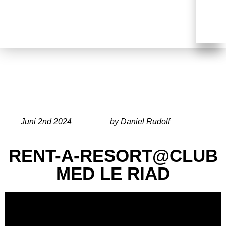
Juni 2nd 2024
by Daniel Rudolf
RENT-A-RESORT@CLUB
MED LE RIAD