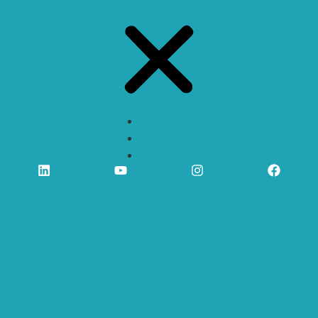
Impressum
Datenschutz
Kontakt