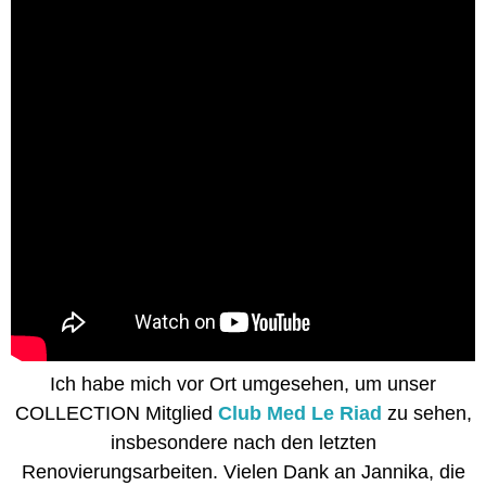
Ich habe mich vor Ort umgesehen, um unser
COLLECTION Mitglied
Club Med Le Riad
zu sehen,
insbesondere nach den letzten
Renovierungsarbeiten. Vielen Dank an Jannika, die