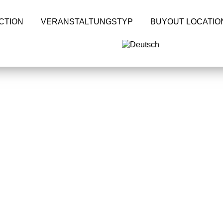
CTION
VERANSTALTUNGSTYP
BUYOUT LOCATIO