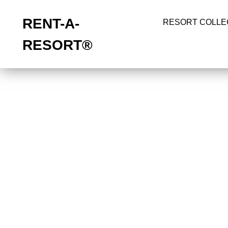
RENT-A-
RESORT COLLE
RESORT®