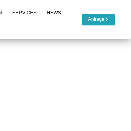
N
SERVICES
NEWS
Anfrage