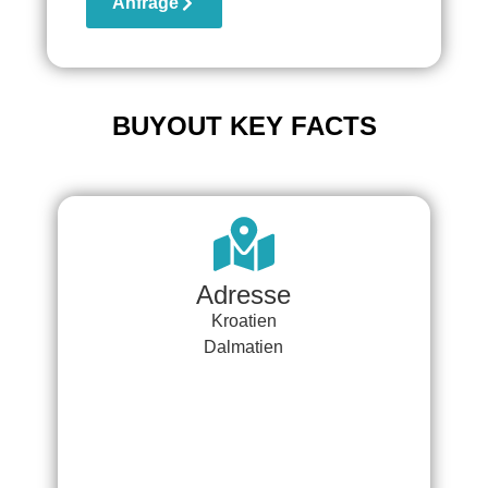
Anfrage
BUYOUT KEY FACTS
Adresse
Kroatien
Dalmatien