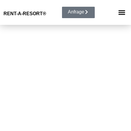
Anfrage
RENT-A-RESORT®