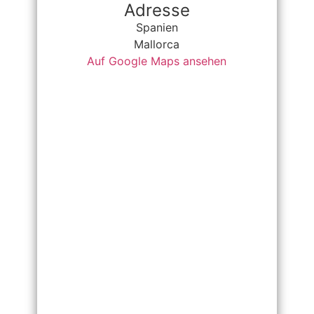
Adresse
Spanien
Mallorca
Auf Google Maps ansehen