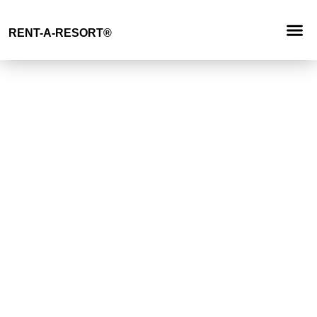
Anfrage
RENT-A-RESORT®