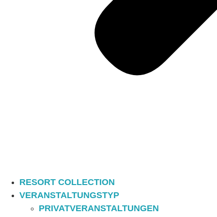
RESORT COLLECTION
VERANSTALTUNGSTYP
PRIVATVERANSTALTUNGEN