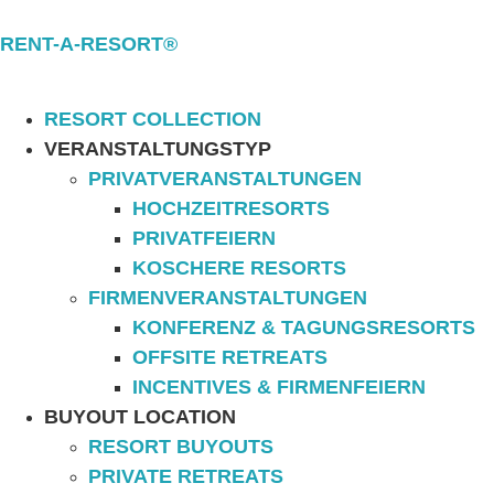
RENT-A-RESORT®
RESORT COLLECTION
VERANSTALTUNGSTYP
PRIVATVERANSTALTUNGEN
HOCHZEITRESORTS
PRIVATFEIERN
KOSCHERE RESORTS
FIRMENVERANSTALTUNGEN
KONFERENZ & TAGUNGSRESORTS
OFFSITE RETREATS
INCENTIVES & FIRMENFEIERN
BUYOUT LOCATION
RESORT BUYOUTS
PRIVATE RETREATS