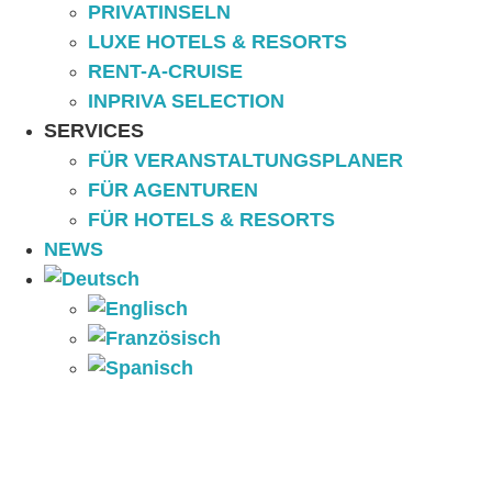
PRIVATINSELN
LUXE HOTELS & RESORTS
RENT-A-CRUISE
INPRIVA SELECTION
SERVICES
FÜR VERANSTALTUNGSPLANER
FÜR AGENTUREN
FÜR HOTELS & RESORTS
NEWS