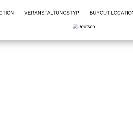
CTION
VERANSTALTUNGSTYP
BUYOUT LOCATIO