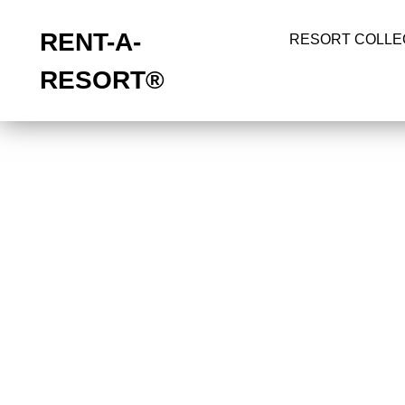
RENT-A-
RESORT COLLE
RESORT®