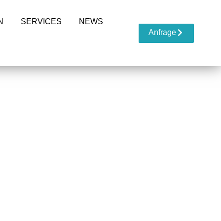
N
SERVICES
NEWS
Anfrage