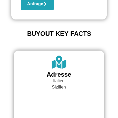
Anfrage
BUYOUT KEY FACTS
Adresse
Italien
Sizilien