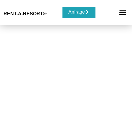
Anfrage
RENT-A-RESORT®