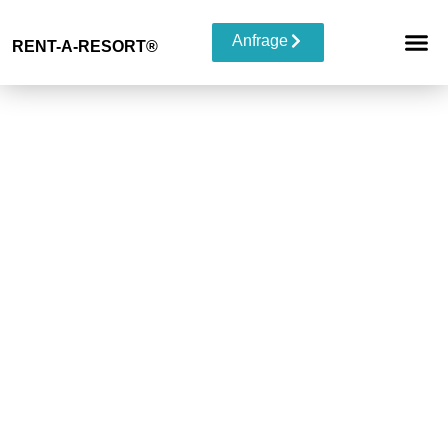
Anfrage
RENT-A-RESORT®