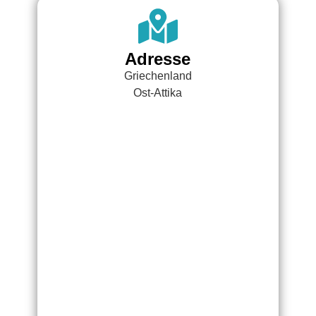
Adresse
Griechenland
Ost-Attika