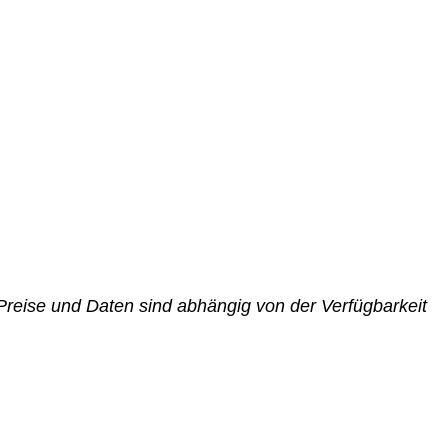
Preise und Daten sind abhängig von der Verfügbarkeit