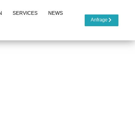
N
SERVICES
NEWS
Anfrage