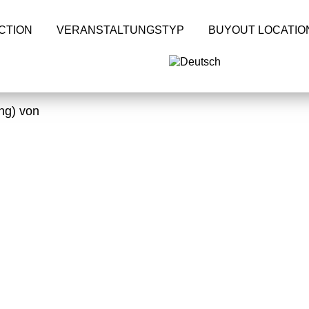
CTION
VERANSTALTUNGSTYP
BUYOUT LOCATIO
ung) von