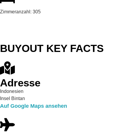
Zimmeranzahl:
305
BUYOUT KEY FACTS
Adresse
Indonesien
Insel Bintan
Auf Google Maps ansehen