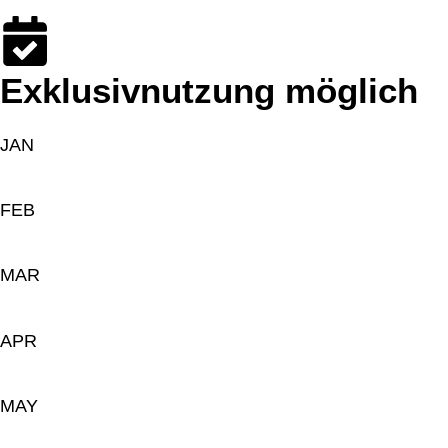
Exklusivnutzung möglich
JAN
FEB
MAR
APR
MAY