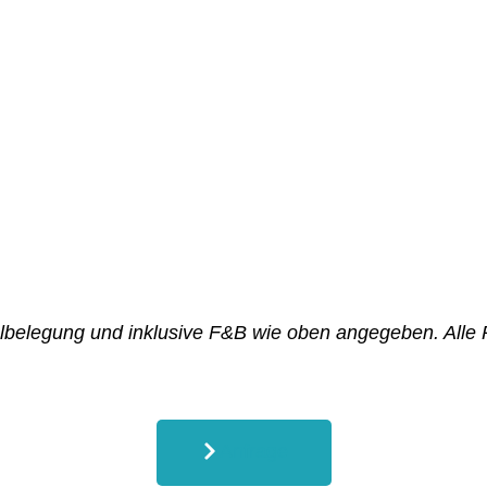
elbelegung und inklusive F&B wie oben angegeben. Alle 
Anfrage