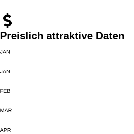
Preislich attraktive Daten
JAN
JAN
FEB
MAR
APR