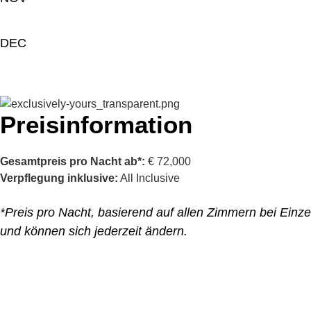
DEC
Preisinformation
Gesamtpreis pro Nacht ab*:
€
72,000
Verpflegung inklusive:
All Inclusive
*Preis pro Nacht, basierend auf allen Zimmern bei Einz
und können sich jederzeit ändern.