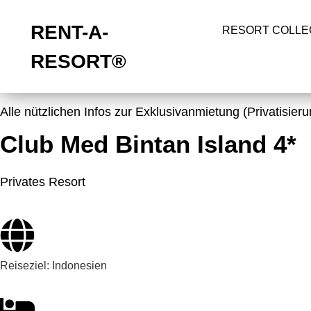
RENT-A-
RESORT COLLE
RESORT®
Alle nützlichen Infos zur Exklusivanmietung (Privatisier
Club Med Bintan Island 4*
Privates Resort
Reiseziel:
Indonesien