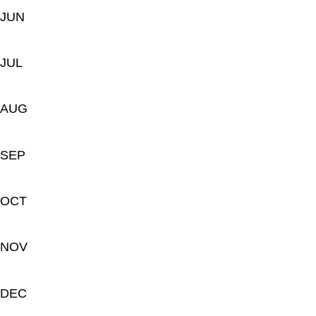
JUN
JUL
AUG
SEP
OCT
NOV
DEC