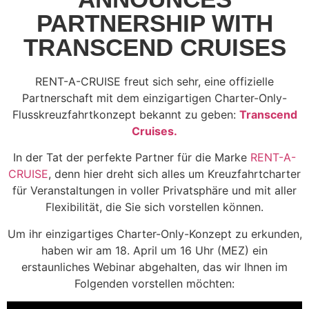
PARTNERSHIP WITH
TRANSCEND CRUISES
RENT-A-CRUISE freut sich sehr, eine offizielle
Partnerschaft mit dem einzigartigen Charter-Only-
Flusskreuzfahrtkonzept bekannt zu geben:
Transcend
Cruises.
In der Tat der perfekte Partner für die Marke
RENT-A-
CRUISE
, denn hier dreht sich alles um Kreuzfahrtcharter
für Veranstaltungen in voller Privatsphäre und mit aller
Flexibilität, die Sie sich vorstellen können.
Um ihr einzigartiges Charter-Only-Konzept zu erkunden,
haben wir am 18. April um 16 Uhr (MEZ) ein
erstaunliches Webinar abgehalten, das wir Ihnen im
Folgenden vorstellen möchten: