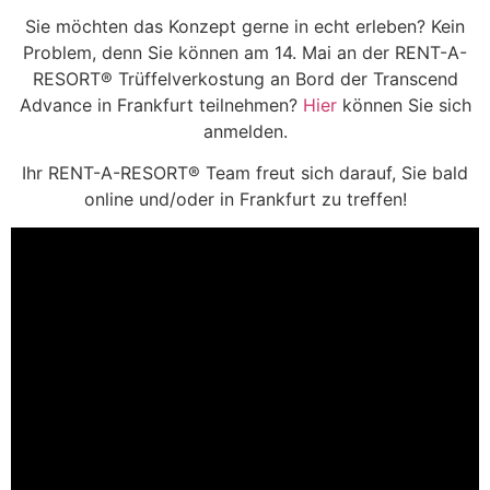
Sie möchten das Konzept gerne in echt erleben? Kein
Problem, denn Sie können am 14. Mai an der RENT-A-
RESORT® Trüffelverkostung an Bord der Transcend
Advance in Frankfurt teilnehmen?
Hier
können Sie sich
anmelden.
Ihr RENT-A-RESORT® Team freut sich darauf, Sie bald
online und/oder in Frankfurt zu treffen!