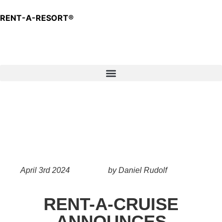
RENT-A-RESORT®
Anfrage
April 3rd 2024
by Daniel Rudolf
RENT-A-CRUISE
ANNOUNCES