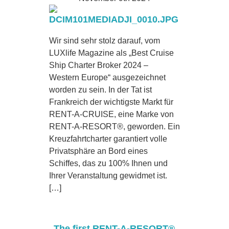
Wir sind sehr stolz darauf, vom
LUXlife Magazine als „Best Cruise
Ship Charter Broker 2024 –
Western Europe“ ausgezeichnet
worden zu sein. In der Tat ist
Frankreich der wichtigste Markt für
RENT-A-CRUISE, eine Marke von
RENT-A-RESORT®, geworden. Ein
Kreuzfahrtcharter garantiert volle
Privatsphäre an Bord eines
Schiffes, das zu 100% Ihnen und
Ihrer Veranstaltung gewidmet ist.
[…]
The first RENT-A-RESORT®