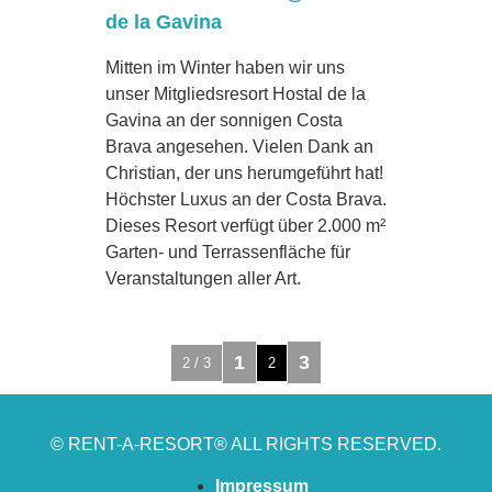
Mitten im Winter haben wir uns
unser Mitgliedsresort Hostal de la
Gavina an der sonnigen Costa
Brava angesehen. Vielen Dank an
Christian, der uns herumgeführt hat!
Höchster Luxus an der Costa Brava.
Dieses Resort verfügt über 2.000 m²
Garten- und Terrassenfläche für
Veranstaltungen aller Art.
1
3
2 / 3
2
© RENT-A-RESORT® ALL RIGHTS RESERVED.
Impressum