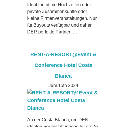
Ideal für intime Hochzeiten oder
private Zusammenkünfte oder
kleine Firmenveranstaltungen. Nur
für Buyouts verfügbar und daher
DER perfekte Partner […]
RENT-A-RESORT@Event &
Conference Hotel Costa
Blanca
Juni 15th 2024
An der Costa Blanca, um DEN
idealen Veranstaltungsort für große