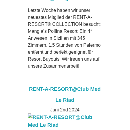
Letzte Woche haben wir unser
neuestes Mitglied der RENT-A-
RESORT® COLLECTION besucht:
Mangia’s Pollina Resort: Ein 4*
Anwesen in Sizilien mit 345
Zimmern, 1,5 Stunden von Palermo
entfernt und perfekt geeignet für
Resort Buyouts. Wir freuen uns auf
unsere Zusammenarbeit!
RENT-A-RESORT@Club Med
Le Riad
Juni 2nd 2024