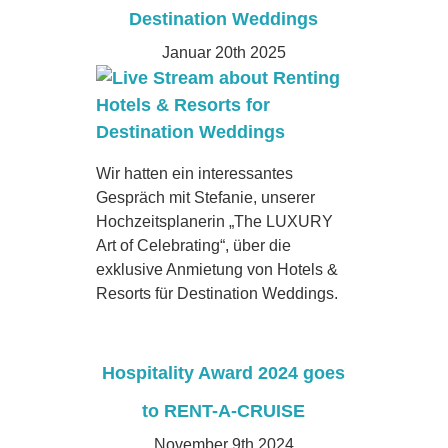
Destination Weddings
Januar 20th 2025
Wir hatten ein interessantes
Gespräch mit Stefanie, unserer
Hochzeitsplanerin „The LUXURY
Art of Celebrating“, über die
exklusive Anmietung von Hotels &
Resorts für Destination Weddings.
Hospitality Award 2024 goes
to RENT-A-CRUISE
November 9th 2024