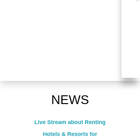
NEWS
Live Stream about Renting
Hotels & Resorts for