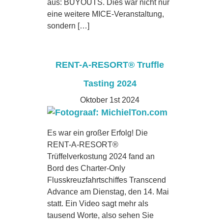
aus: BUYOUTS. Dies war nicht nur
eine weitere MICE-Veranstaltung,
sondern […]
RENT-A-RESORT® Truffle
Tasting 2024
Oktober 1st 2024
Es war ein großer Erfolg! Die
RENT-A-RESORT®
Trüffelverkostung 2024 fand an
Bord des Charter-Only
Flusskreuzfahrtschiffes Transcend
Advance am Dienstag, den 14. Mai
statt. Ein Video sagt mehr als
tausend Worte, also sehen Sie