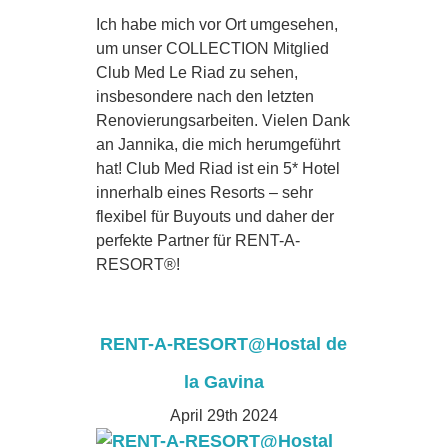
Ich habe mich vor Ort umgesehen,
um unser COLLECTION Mitglied
Club Med Le Riad zu sehen,
insbesondere nach den letzten
Renovierungsarbeiten. Vielen Dank
an Jannika, die mich herumgeführt
hat! Club Med Riad ist ein 5* Hotel
innerhalb eines Resorts – sehr
flexibel für Buyouts und daher der
perfekte Partner für RENT-A-
RESORT®!
RENT-A-RESORT@Hostal de
la Gavina
April 29th 2024