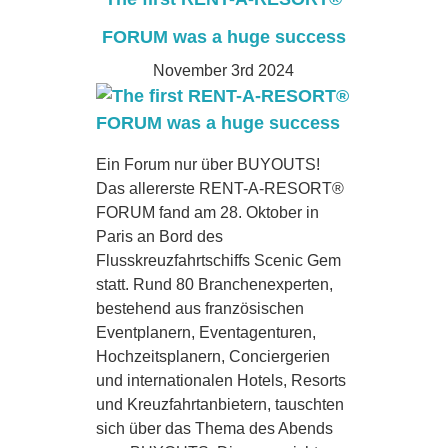
FORUM was a huge success
November 3rd 2024
Ein Forum nur über BUYOUTS!
Das allererste RENT-A-RESORT®
FORUM fand am 28. Oktober in
Paris an Bord des
Flusskreuzfahrtschiffs Scenic Gem
statt. Rund 80 Branchenexperten,
bestehend aus französischen
Eventplanern, Eventagenturen,
Hochzeitsplanern, Conciergerien
und internationalen Hotels, Resorts
und Kreuzfahrtanbietern, tauschten
sich über das Thema des Abends