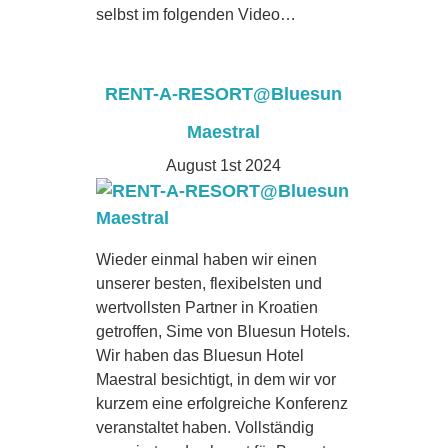
selbst im folgenden Video…
RENT-A-RESORT@Bluesun
Maestral
August 1st 2024
Wieder einmal haben wir einen
unserer besten, flexibelsten und
wertvollsten Partner in Kroatien
getroffen, Sime von Bluesun Hotels.
Wir haben das Bluesun Hotel
Maestral besichtigt, in dem wir vor
kurzem eine erfolgreiche Konferenz
veranstaltet haben. Vollständig