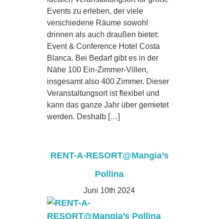
Events zu erleben, der viele
verschiedene Räume sowohl
drinnen als auch draußen bietet:
Event & Conference Hotel Costa
Blanca. Bei Bedarf gibt es in der
Nähe 100 Ein-Zimmer-Villen,
insgesamt also 400 Zimmer. Dieser
Veranstaltungsort ist flexibel und
kann das ganze Jahr über gemietet
werden. Deshalb […]
RENT-A-RESORT@Mangia’s
Pollina
Juni 10th 2024