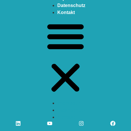
Datenschutz
Kontakt
Impressum
Datenschutz
Kontakt