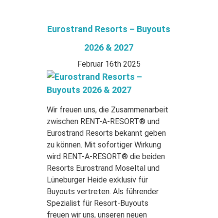
Eurostrand Resorts – Buyouts
2026 & 2027
Februar 16th 2025
Wir freuen uns, die Zusammenarbeit
zwischen RENT-A-RESORT® und
Eurostrand Resorts bekannt geben
zu können. Mit sofortiger Wirkung
wird RENT-A-RESORT® die beiden
Resorts Eurostrand Moseltal und
Lüneburger Heide exklusiv für
Buyouts vertreten. Als führender
Spezialist für Resort-Buyouts
freuen wir uns, unseren neuen