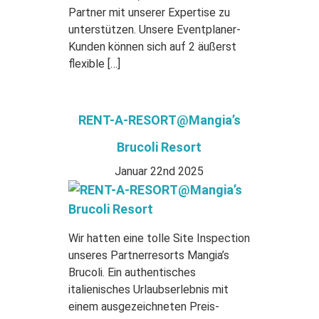
Partner mit unserer Expertise zu
unterstützen. Unsere Eventplaner-
Kunden können sich auf 2 äußerst
flexible […]
RENT-A-RESORT@Mangia’s
Brucoli Resort
Januar 22nd 2025
Wir hatten eine tolle Site Inspection
unseres Partnerresorts Mangia’s
Brucoli. Ein authentisches
italienisches Urlaubserlebnis mit
einem ausgezeichneten Preis-