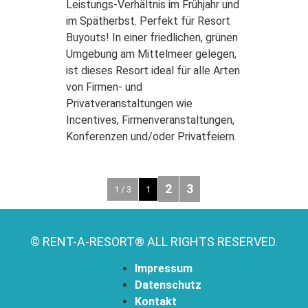
Leistungs-Verhältnis im Frühjahr und
im Spätherbst. Perfekt für Resort
Buyouts! In einer friedlichen, grünen
Umgebung am Mittelmeer gelegen,
ist dieses Resort ideal für alle Arten
von Firmen- und
Privatveranstaltungen wie
Incentives, Firmenveranstaltungen,
Konferenzen und/oder Privatfeiern.
2
3
1 / 3
1
© RENT-A-RESORT® ALL RIGHTS RESERVED.
Impressum
Datenschutz
Kontakt