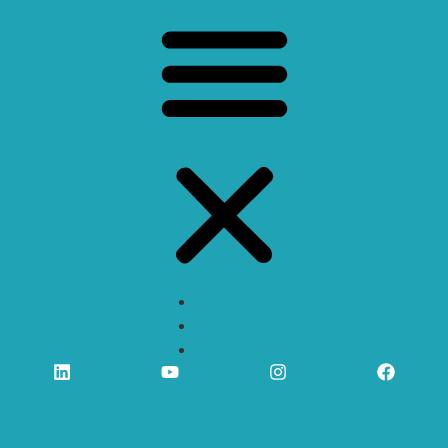
Impressum
Datenschutz
Kontakt