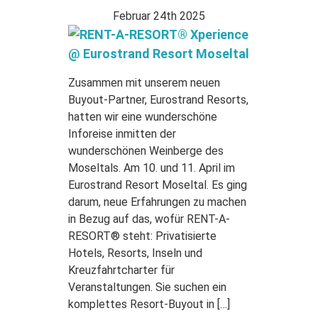
Februar 24th 2025
Zusammen mit unserem neuen
Buyout-Partner, Eurostrand Resorts,
hatten wir eine wunderschöne
Inforeise inmitten der
wunderschönen Weinberge des
Moseltals. Am 10. und 11. April im
Eurostrand Resort Moseltal. Es ging
darum, neue Erfahrungen zu machen
in Bezug auf das, wofür RENT-A-
RESORT® steht: Privatisierte
Hotels, Resorts, Inseln und
Kreuzfahrtcharter für
Veranstaltungen. Sie suchen ein
komplettes Resort-Buyout in […]