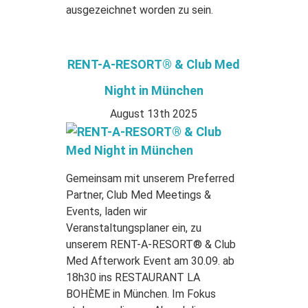
ausgezeichnet worden zu sein.
RENT-A-RESORT® & Club Med
Night in München
August 13th 2025
Gemeinsam mit unserem Preferred
Partner, Club Med Meetings &
Events, laden wir
Veranstaltungsplaner ein, zu
unserem RENT-A-RESORT® & Club
Med Afterwork Event am 30.09. ab
18h30 ins RESTAURANT LA
BOHÈME in München. Im Fokus