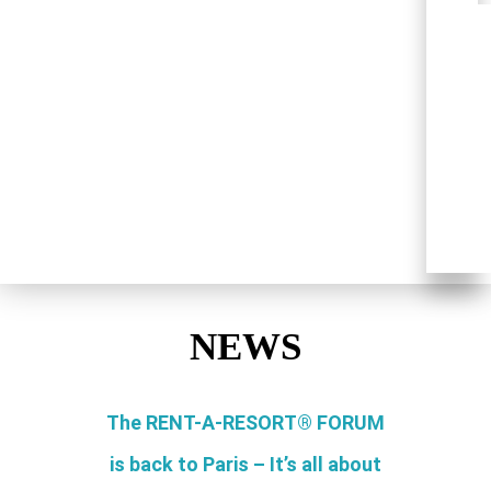
NEWS
The RENT-A-RESORT® FORUM
is back to Paris – It’s all about