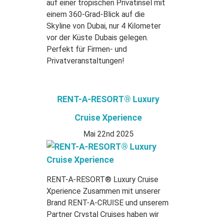
auf einer tropischen Privatinsel mit
einem 360-Grad-Blick auf die
Skyline von Dubai, nur 4 Kilometer
vor der Küste Dubais gelegen.
Perfekt für Firmen- und
Privatveranstaltungen!
RENT-A-RESORT® Luxury
Cruise Xperience
Mai 22nd 2025
RENT-A-RESORT® Luxury Cruise
Xperience Zusammen mit unserer
Brand RENT-A-CRUISE und unserem
Partner Crystal Cruises haben wir