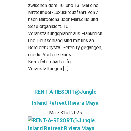
zwischen dem 10. und 13. Mai eine
Mittelmeer-Luxuskreuzfahrt von /
nach Barcelona über Marseille und
Sète organisiert. 10
Veranstaltungsplaner aus Frankreich
und Deutschland sind mit uns an
Bord der Crystal Serenity gegangen,
um die Vorteile eines
Kreuzfahrtcharter für
Veranstaltungen […]
RENT-A-RESORT@Jungle
Island Retreat Riviera Maya
März 31st 2025