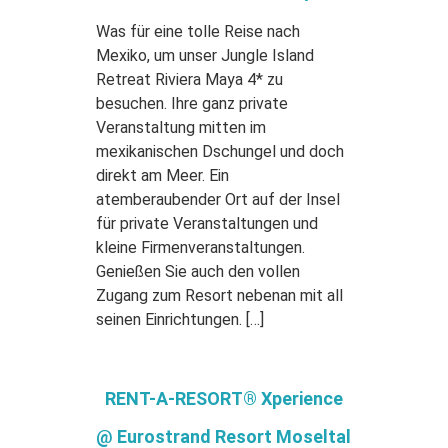
Was für eine tolle Reise nach
Mexiko, um unser Jungle Island
Retreat Riviera Maya 4* zu
besuchen. Ihre ganz private
Veranstaltung mitten im
mexikanischen Dschungel und doch
direkt am Meer. Ein
atemberaubender Ort auf der Insel
für private Veranstaltungen und
kleine Firmenveranstaltungen.
Genießen Sie auch den vollen
Zugang zum Resort nebenan mit all
seinen Einrichtungen. […]
RENT-A-RESORT® Xperience
@ Eurostrand Resort Moseltal