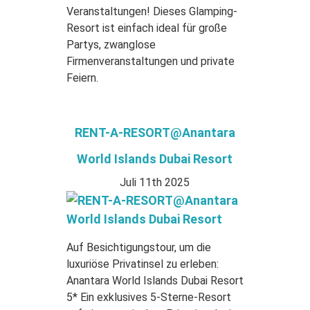
Veranstaltungen! Dieses Glamping-
Resort ist einfach ideal für große
Partys, zwanglose
Firmenveranstaltungen und private
Feiern.
RENT-A-RESORT@Anantara
World Islands Dubai Resort
Juli 11th 2025
Auf Besichtigungstour, um die
luxuriöse Privatinsel zu erleben:
Anantara World Islands Dubai Resort
5* Ein exklusives 5-Sterne-Resort