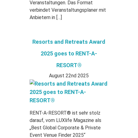
Veranstaltungen. Das Format
verbindet Veranstaltungsplaner mit
Anbietern in […]
Resorts and Retreats Award
2025 goes to RENT-A-
RESORT®
August 22nd 2025
RENT-A-RESORT® ist sehr stolz
darauf, vom LUXlife Magazine als
„Best Global Corporate & Private
Event Venue Finder 2025“