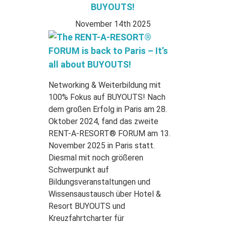
BUYOUTS!
November 14th 2025
Networking & Weiterbildung mit
100% Fokus auf BUYOUTS! Nach
dem großen Erfolg in Paris am 28.
Oktober 2024, fand das zweite
RENT-A-RESORT® FORUM am 13.
November 2025 in Paris statt.
Diesmal mit noch größeren
Schwerpunkt auf
Bildungsveranstaltungen und
Wissensaustausch über Hotel &
Resort BUYOUTS und
Kreuzfahrtcharter für