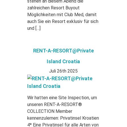
stehen an diesem Abend die
zahlreichen Resort Buyout
Möglichkeiten mit Club Med, damit
auch Sie ein Resort exklusiv für sich
und […]
RENT-A-RESORT@Private
Island Croatia
Juli 26th 2025
Wir hatten eine Site Inspection, um
unseren RENT-A-RESORT®
COLLECTION Member
kennenzulernen: Privatinsel Kroatien
4* Eine Privatinsel für alle Arten von